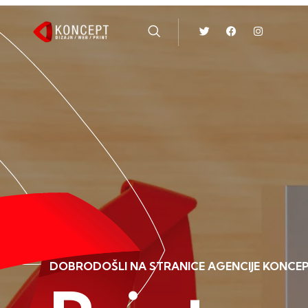
DOBRODOŠLI NA STRANICE AGENCIJE KONCE