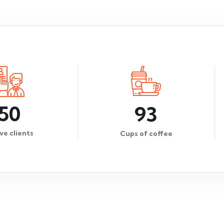
50
93
ve clients
Cups of coffee